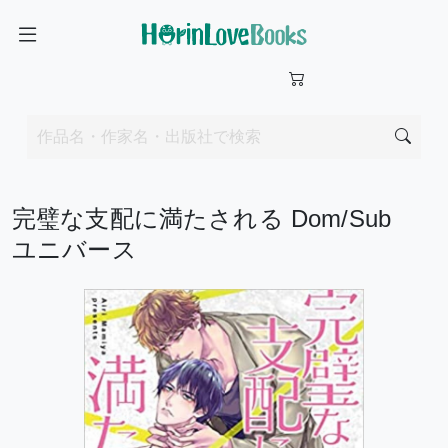
完璧な支配に満たされる Dom/Sub
ユニバース