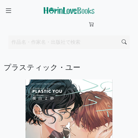
プラスティック・ユー