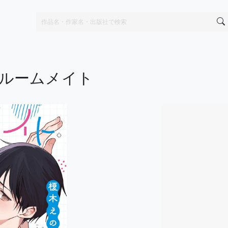
ルームメイト