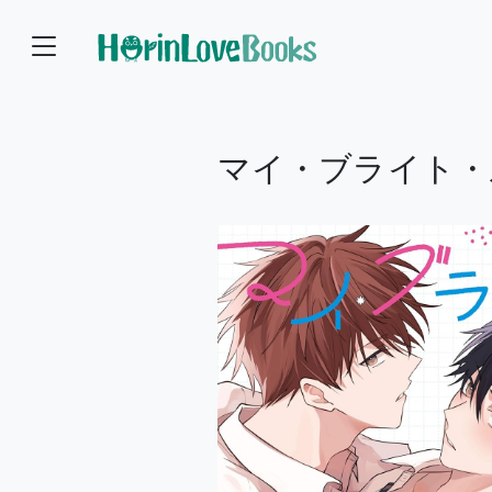
マイ・ブライト・