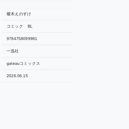
榎木えのすけ
コミック
BL
9784758099981
一迅社
gateauコミックス
2026.06.15