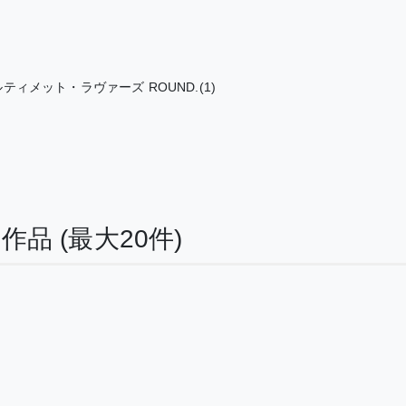
ティメット・ラヴァーズ ROUND.(1)
る作品
(最大20件)