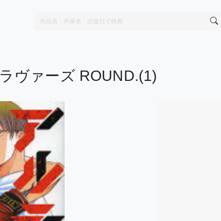
ァーズ ROUND.(1)