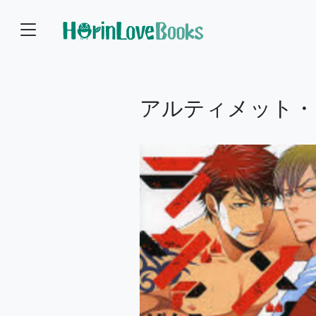
アルティメット・ラヴ