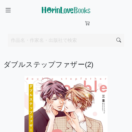
ダブルステップファザー(2)