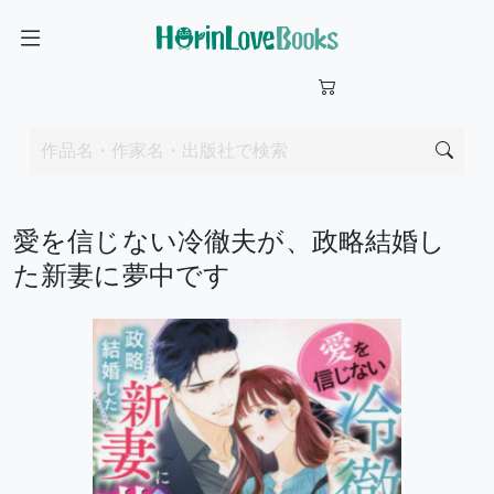
愛を信じない冷徹夫が、政略結婚し
た新妻に夢中です