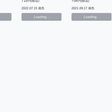
715
704
円(税込)
円(税込)
2022.07.15 発売
2021.09.17 発売
Loading...
Loading...