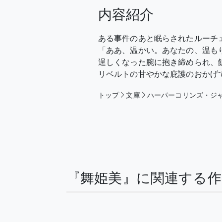
内容紹介
ある事件のあと眠らされたルーチ
「ああ、温かい。あなたの、温も
逞しくなった腕に抱き締められ、
リベルトの甘やかな庇護のおかげ
トップ
文庫
ハーパーコリンズ・ジ
『舞姫美』に関連する