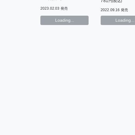
781
円(税込)
2023.02.03 発売
2022.09.16 発売
Loading...
Loading...