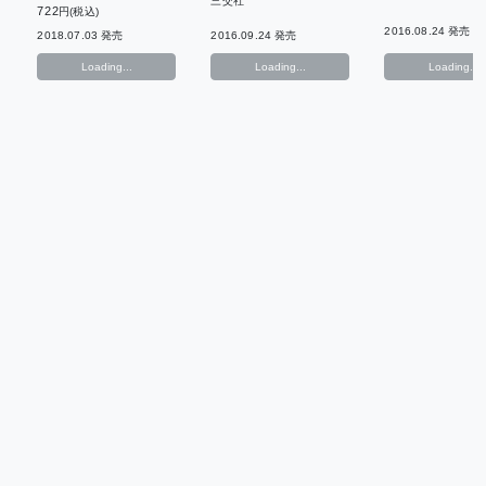
三交社
722
円(税込)
2016.08.24 発売
2016.09.24 発売
2018.07.03 発売
Loading...
Loading...
Loading...