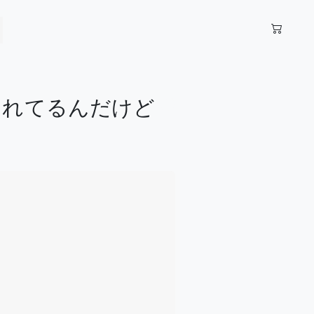
されてるんだけど