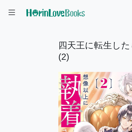
四天王に転生した
(2)