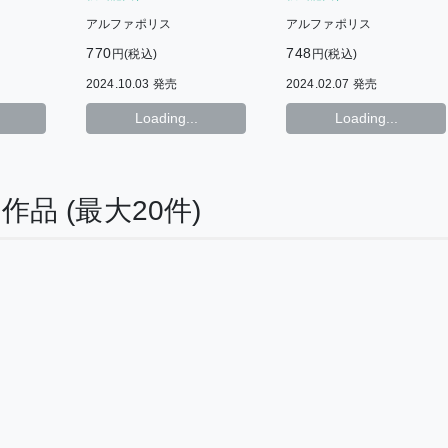
アルファポリス
アルファポリス
770
748
円(税込)
円(税込)
2024.10.03 発売
2024.02.07 発売
Loading...
Loading...
る作品
(最大20件)