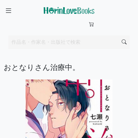
おとなりさん治療中。