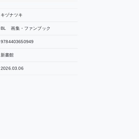
キヅナツキ
BL
画集・ファンブック
9784403650949
新書館
2026.03.06