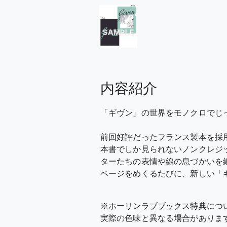
内容紹介
「ギヴン」の世界をモノクロでじっ
前回好評だったフランス製本を採
本書でしか見られないノンクレジット
ターたちの表情や線の息づかいを
ページをめくるたびに、新しい「
※ホーリンラブブックス特典につ
実際の色味と異なる場合がありま