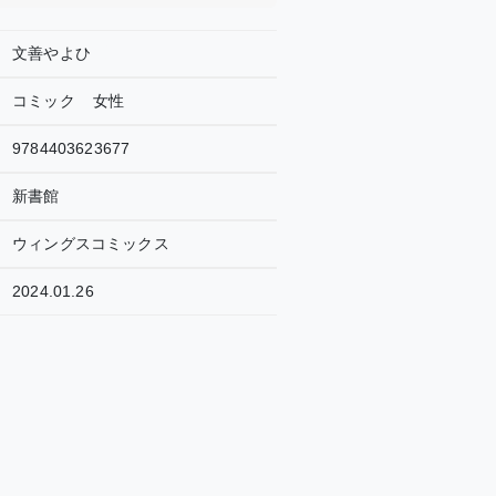
文善やよひ
コミック
女性
9784403623677
新書館
ウィングスコミックス
2024.01.26