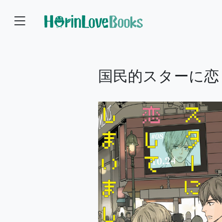
国民的スターに恋