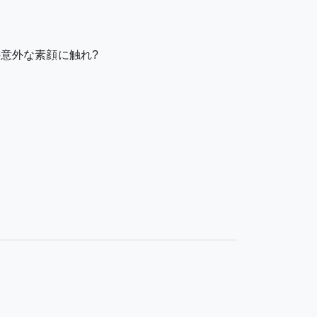
意外な素顔に触れ?