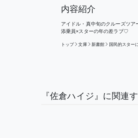
内容紹介
アイドル・真中旬のクルーズツア
添乗員×スターの年の差ラブ♡
トップ
文庫
新書館
国民的スター
『佐倉ハイジ』に関連