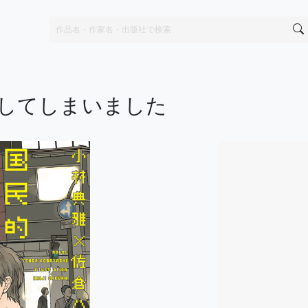
してしまいました