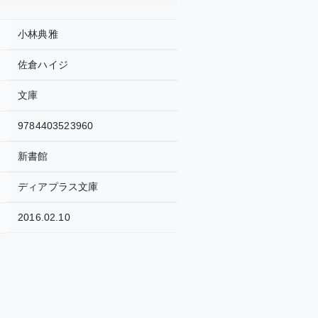
小林典雅
佐倉ハイジ
文庫
9784403523960
新書館
ディアプラス文庫
2016.02.10