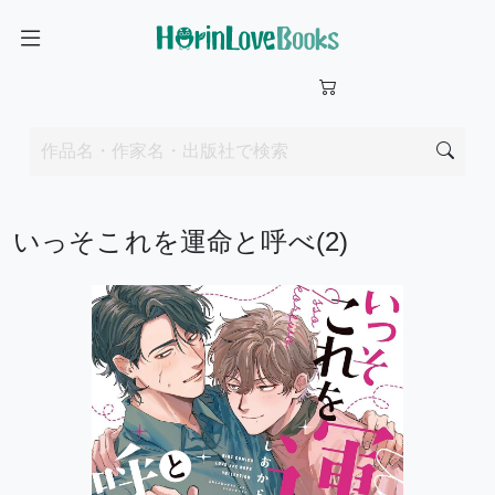
いっそこれを運命と呼べ(2)