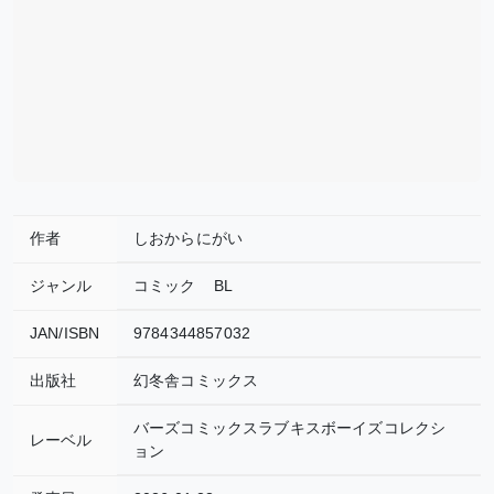
作者
しおからにがい
ジャンル
コミック
BL
JAN/ISBN
9784344857032
出版社
幻冬舎コミックス
バーズコミックスラブキスボーイズコレクシ
レーベル
ョン