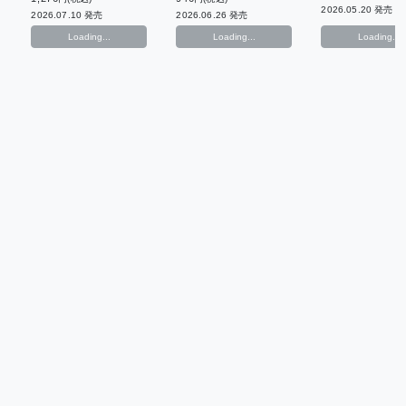
2026.05.20 発売
2026.07.10 発売
2026.06.26 発売
Loading...
Loading...
Loading...