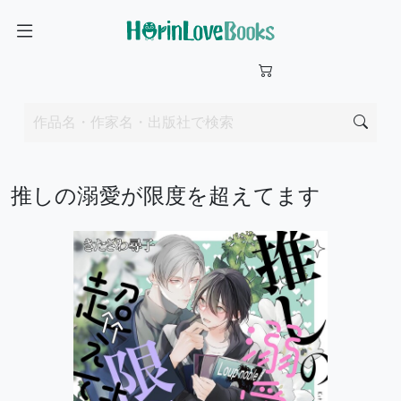
推しの溺愛が限度を超えてます