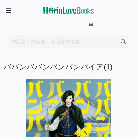
ババンババンバンバンパイア(1)