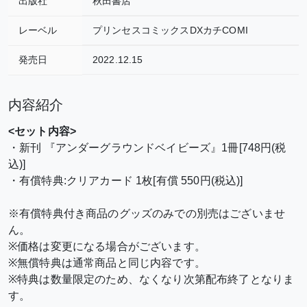
出版社
秋田書店
レーベル
プリンセスコミックスDXカチCOMI
発売日
2022.12.15
内容紹介
<セット内容>
・新刊 『アンダーグラウンドベイビーズ』1冊[748円(税
込)]
・有償特典:クリアカード 1枚[有償 550円(税込)]
※有償特典付き商品のグッズのみでの別売はございませ
ん。
※価格は変更になる場合がございます。
※無償特典は通常商品と同じ内容です。
※特典は数量限定のため、なくなり次第配布終了となりま
す。