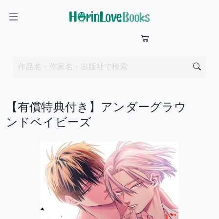
【有償特典付き】アンダーグラウ
ンドベイビーズ