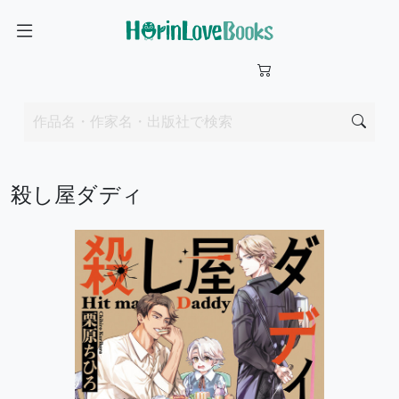
殺し屋ダディ