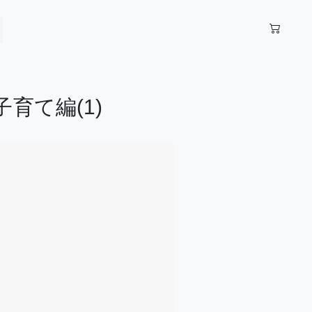
育て編(1)