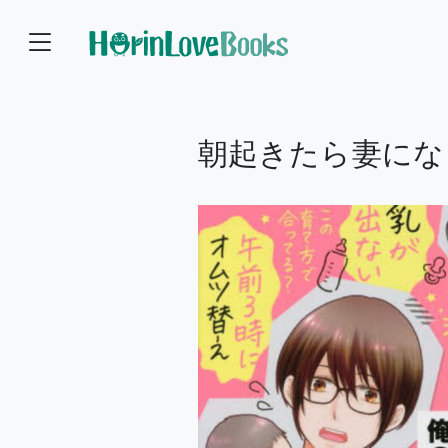
朝起きたら妻にな