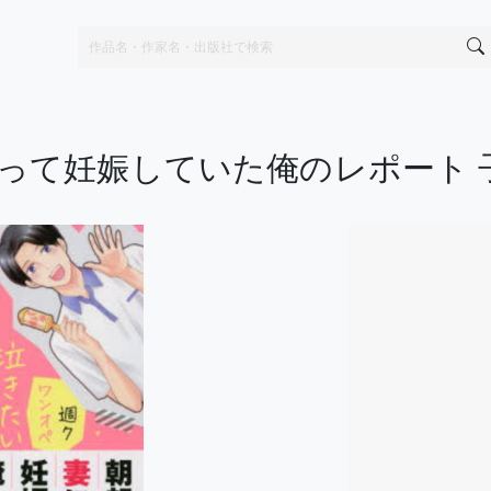
って妊娠していた俺のレポート 子