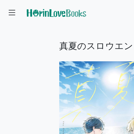
真夏のスロウエン