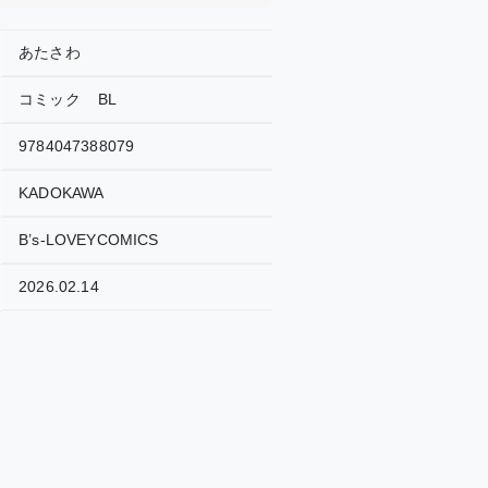
あたさわ
コミック
BL
9784047388079
KADOKAWA
B’s-LOVEYCOMICS
2026.02.14