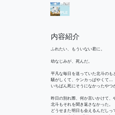
内容紹介
ふれたい、もういない君に。
幼なじみが、死んだ。
平凡な毎日を送っていた北斗のも
騒がしくて、ケンカっぱやくて…
いちばん死にそうになかったやつ
昨日の別れ際、何か言いかけて、
北斗もそれを聞き返さなかった。
どうせまた明日も会えるんだしっ