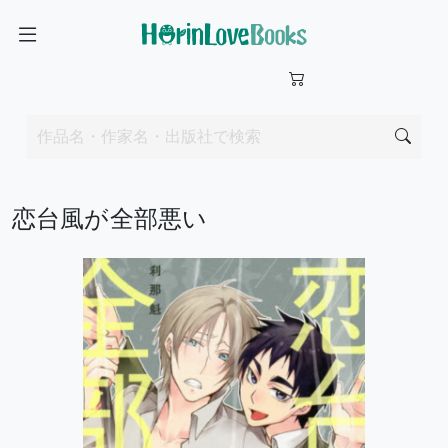
恋台風が全部悪い