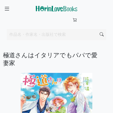
極道さんはイタリアでもパパで愛
妻家