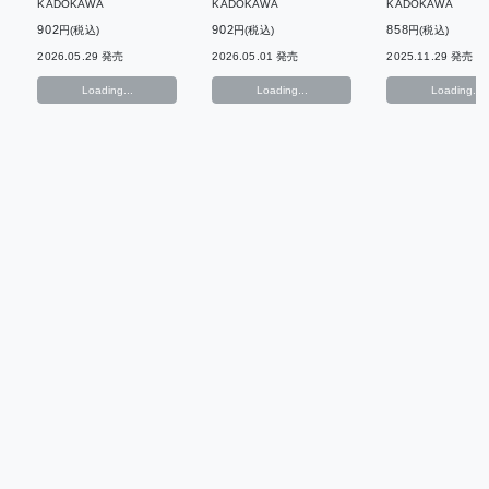
KADOKAWA
KADOKAWA
KADOKAWA
902
902
858
円(税込)
円(税込)
円(税込)
2026.05.29 発売
2026.05.01 発売
2025.11.29 発売
Loading...
Loading...
Loading...