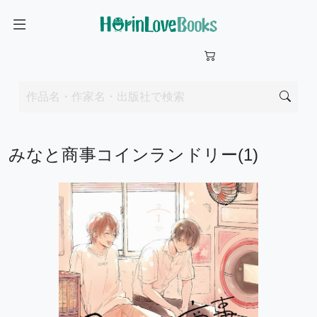
みなと商事コインランドリー(1)