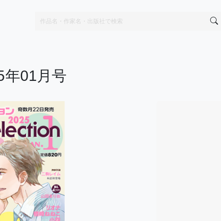
n 25年01月号