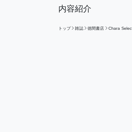
内容紹介
トップ
雑誌
徳間書店
Chara Sele