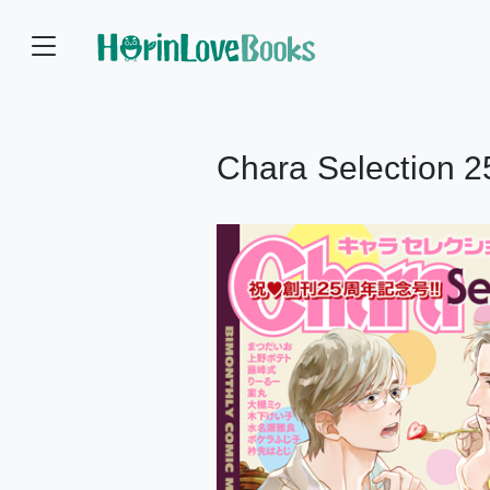
Chara Selectio