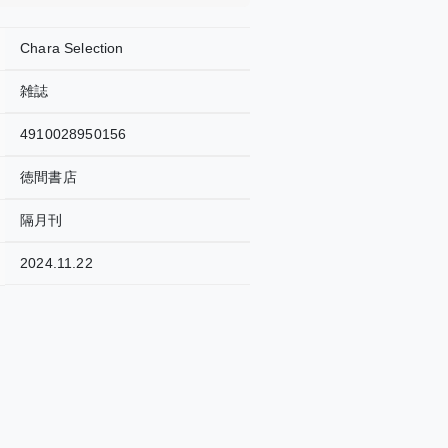
Chara Selection
雑誌
4910028950156
徳間書店
隔月刊
2024.11.22