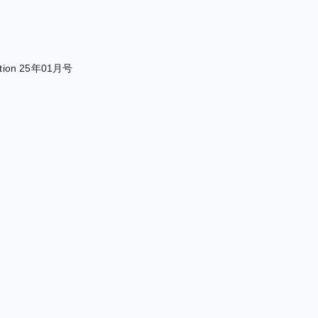
ction 25年01月号