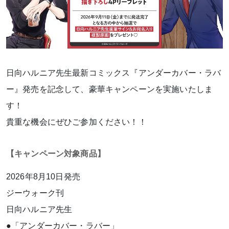
日向ハルニア先生最新コミックス『アンダーカバー・ラバ
ー』発売を記念して、豪華キャンペーンを実施いたしま
す！
貴重な機会にぜひご参加ください！！
【キャンペーン対象商品】
2026年8月10日発売
ジーウォーク刊
日向ハルニア先生
●「アンダーカバー・ラバー」