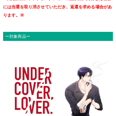
には当選を取り消させていただき、返還を求める場合があ
ります。※
ー対象商品ー