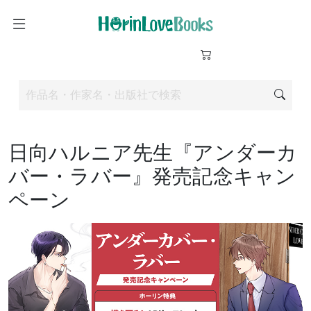
日向ハルニア先生『アンダーカ
バー・ラバー』発売記念キャン
ペーン