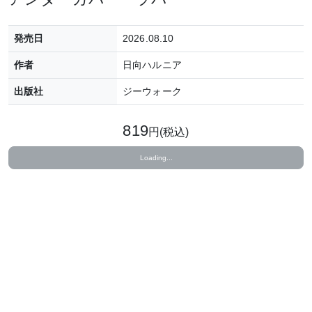
発売日
2026.08.10
作者
日向ハルニア
出版社
ジーウォーク
819
円(税込)
Loading...