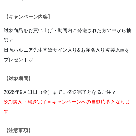
【キャンペーン内容】
対象商品をお買い上げ・期間内に発送された方の中から抽
選で、
日向ハルニア先生直筆サイン入り&お宛名入り複製原画を
プレゼント♡
【対象期間】
2026年9月11日（金）までに発送完了となるご注文
※ご購入・発送完了＝キャンペーンへの自動応募となりま
す。
【注意事項】