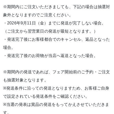
※期間内にご注文いただきましても、下記の場合は抽選対
象外となりますのでご注意ください。
・2026年9月11日（金）までに発送が完了しない場合。
（ご注文から翌営業日の発送が最短となります。）
・発送完了後にお客様都合でのキャンセル、返品となった
場合。
・発送完了後のお荷物が当店へ返送となった場合。
※期間内の発送であれば、フェア開始前のご予約・ご注文
も抽選対象となります。
※発送条件に沿っての発送となりますため、お客様ご自身
で設定されている発送条件をご確認ください。
※当選の発表は賞品の発送をもってかえさせていただきま
す。